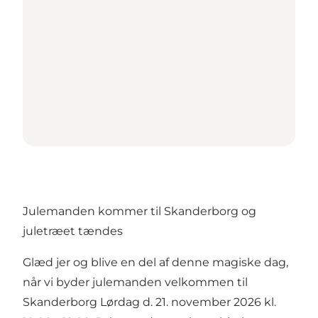
Julemanden kommer til Skanderborg og
juletræet tændes
Glæd jer og blive en del af denne magiske dag,
når vi byder julemanden velkommen til
Skanderborg Lørdag d. 21. november 2026 kl.