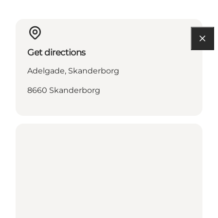
Get directions
Adelgade, Skanderborg
8660 Skanderborg