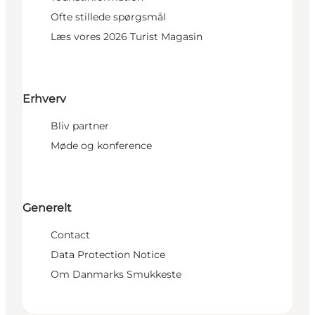
Ofte stillede spørgsmål
Læs vores 2026 Turist Magasin
Erhverv
Bliv partner
Møde og konference
Generelt
Contact
Data Protection Notice
Om Danmarks Smukkeste