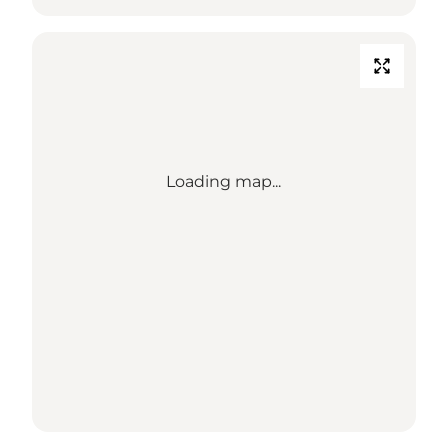
Loading map...