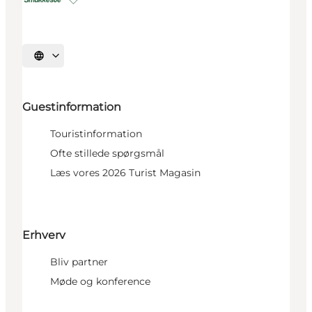
Select language
Guestinformation
Touristinformation
Ofte stillede spørgsmål
Læs vores 2026 Turist Magasin
Erhverv
Bliv partner
Møde og konference