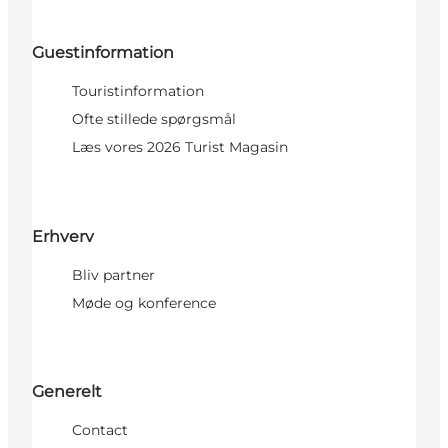
Guestinformation
Touristinformation
Ofte stillede spørgsmål
Læs vores 2026 Turist Magasin
Erhverv
Bliv partner
Møde og konference
Generelt
Contact