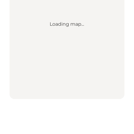
Loading map...