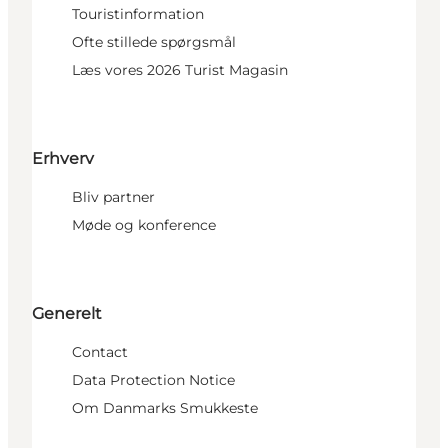
Touristinformation
Ofte stillede spørgsmål
Læs vores 2026 Turist Magasin
Erhverv
Bliv partner
Møde og konference
Generelt
Contact
Data Protection Notice
Om Danmarks Smukkeste