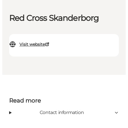
Red Cross Skanderborg
Visit website
Read more
Contact information