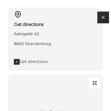
Get directions
Adelgade 45
8660 Skanderborg
Get directions